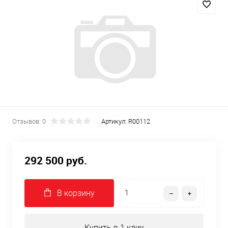
Отзывов: 0
Артикул:
R00112
292 500 руб.
В корзину
Купить в 1 клик