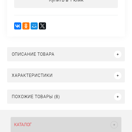
ОПИСАНИЕ ТОВАРА
ХАРАКТЕРИСТИКИ
ПОХОЖИЕ ТОВАРЫ (8)
КАТАЛОГ