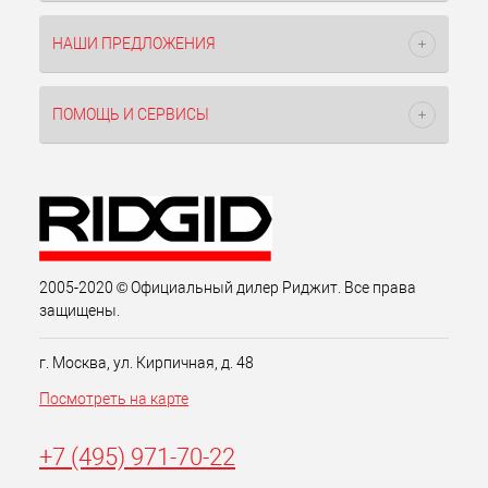
НАШИ ПРЕДЛОЖЕНИЯ
ПОМОЩЬ И СЕРВИСЫ
2005-2020 © Официальный дилер Риджит. Все права
защищены.
г. Москва, ул. Кирпичная, д. 48
Посмотреть на карте
+7 (495) 971-70-22