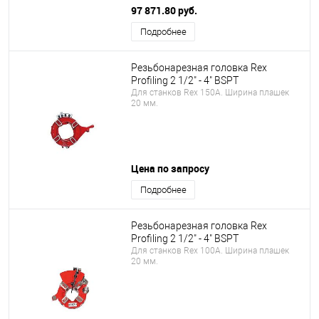
97 871.80 руб.
Подробнее
Резьбонарезная головка Rex
Profiling 2 1/2" - 4" BSPT
Для станков Rex 150A. Ширина плашек
20 мм.
Цена по запросу
Подробнее
Резьбонарезная головка Rex
Profiling 2 1/2" - 4" BSPT
Для станков Rex 100A. Ширина плашек
20 мм.