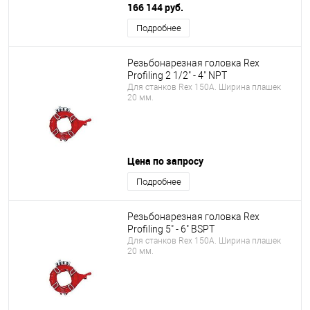
166 144 руб.
Подробнее
Резьбонарезная головка Rex
Profiling 2 1/2" - 4" NPT
Для станков Rex 150A. Ширина плашек
20 мм.
Цена по запросу
Подробнее
Резьбонарезная головка Rex
Profiling 5" - 6" BSPT
Для станков Rex 150A. Ширина плашек
20 мм.