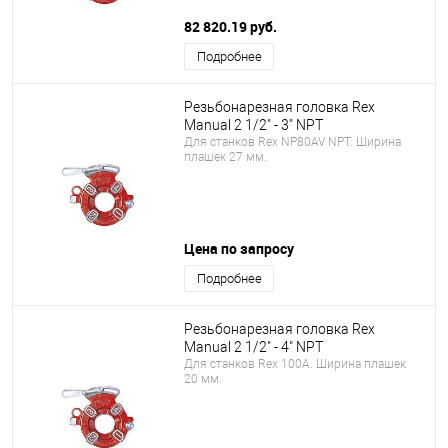
82 820.19 руб.
Подробнее
Резьбонарезная головка Rex
Manual 2 1/2" - 3" NPT
Для станков Rex NP80AV NPT. Ширина
плашек 27 мм.
Цена по запросу
Подробнее
Резьбонарезная головка Rex
Manual 2 1/2" - 4" NPT
Для станков Rex 100A. Ширина плашек
20 мм.