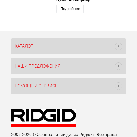
Подробнее
КАТАЛОГ
НАШИ ПРЕДЛОЖЕНИЯ
ПОМОЩЬ И СЕРВИСЫ
2005-2020 © Официальный дилер Риджит. Все права