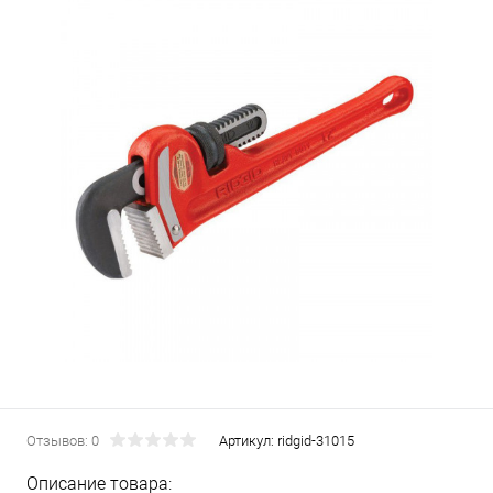
Отзывов: 0
Артикул:
ridgid-31015
Описание товара: