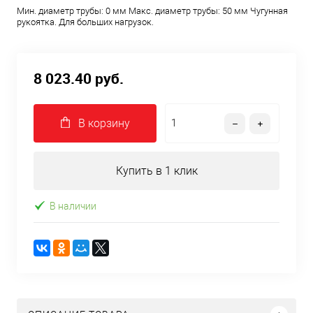
Мин. диаметр трубы: 0 мм Макс. диаметр трубы: 50 мм Чугунная
рукоятка. Для больших нагрузок.
8 023.40 руб.
В корзину
Купить в 1 клик
В наличии