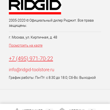
2005-2020 © Официальный дилер Риджит. Все права
защищены.
г. Москва, ул. Кирпичная, д. 48
Посмотреть на карте
+7 (495) 971-70-22
info@ridgid-toolstore.ru
График работы: Пн-Пт: с 8:30 до 18:0; Сб-Вс: Выходной