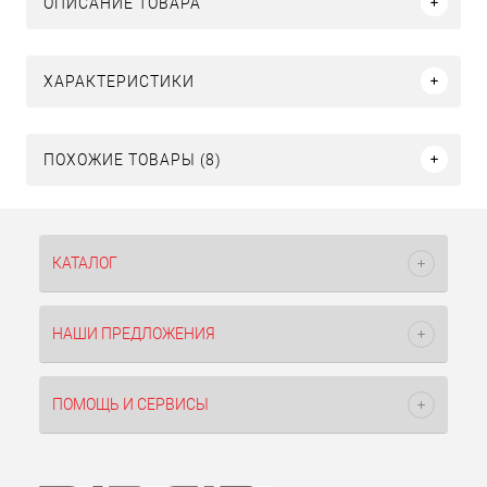
ОПИСАНИЕ ТОВАРА
ХАРАКТЕРИСТИКИ
ПОХОЖИЕ ТОВАРЫ (8)
КАТАЛОГ
НАШИ ПРЕДЛОЖЕНИЯ
ПОМОЩЬ И СЕРВИСЫ