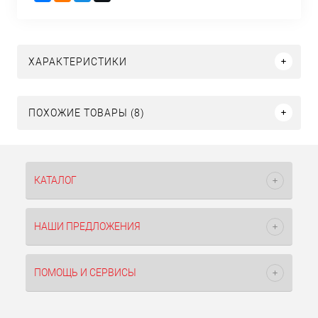
ХАРАКТЕРИСТИКИ
ПОХОЖИЕ ТОВАРЫ (8)
КАТАЛОГ
НАШИ ПРЕДЛОЖЕНИЯ
ПОМОЩЬ И СЕРВИСЫ