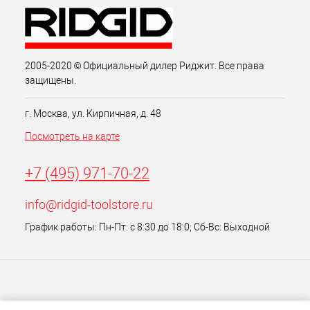
2005-2020 © Официальный дилер Риджит. Все права
защищены.
г. Москва, ул. Кирпичная, д. 48
Посмотреть на карте
+7 (495) 971-70-22
info@ridgid-toolstore.ru
График работы: Пн-Пт: с 8:30 до 18:0; Сб-Вс: Выходной