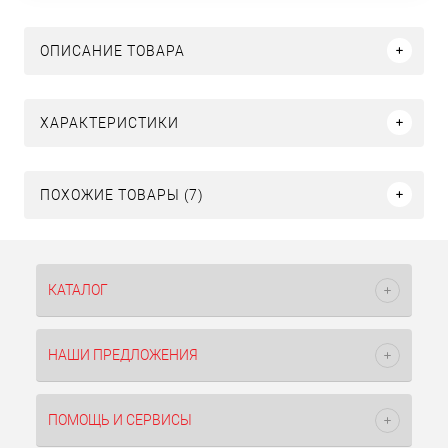
ОПИСАНИЕ ТОВАРА
ХАРАКТЕРИСТИКИ
ПОХОЖИЕ ТОВАРЫ (7)
КАТАЛОГ
НАШИ ПРЕДЛОЖЕНИЯ
ПОМОЩЬ И СЕРВИСЫ