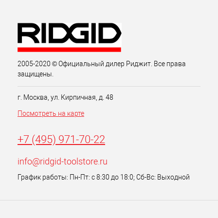
2005-2020 © Официальный дилер Риджит. Все права
защищены.
г. Москва, ул. Кирпичная, д. 48
Посмотреть на карте
+7 (495) 971-70-22
info@ridgid-toolstore.ru
График работы: Пн-Пт: с 8:30 до 18:0; Сб-Вс: Выходной