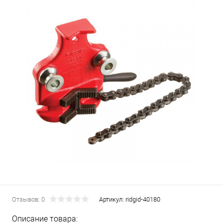
Отзывов: 0
Артикул:
ridgid-40180
Описание товара: