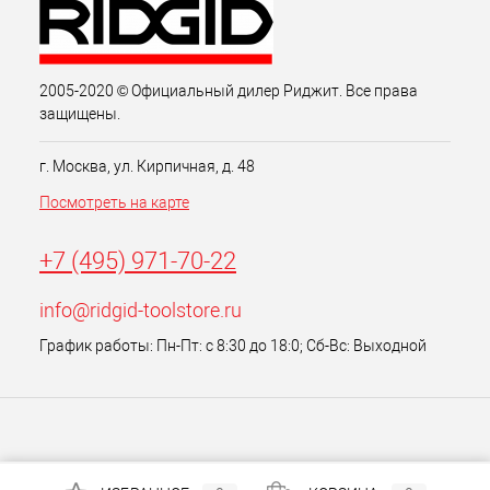
2005-2020 © Официальный дилер Риджит. Все права
защищены.
г. Москва, ул. Кирпичная, д. 48
Посмотреть на карте
+7 (495) 971-70-22
info@ridgid-toolstore.ru
График работы: Пн-Пт: с 8:30 до 18:0; Сб-Вс: Выходной