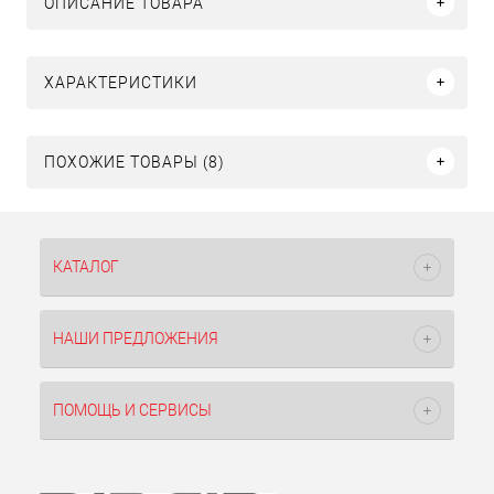
ОПИСАНИЕ ТОВАРА
ХАРАКТЕРИСТИКИ
ПОХОЖИЕ ТОВАРЫ (8)
КАТАЛОГ
НАШИ ПРЕДЛОЖЕНИЯ
ПОМОЩЬ И СЕРВИСЫ