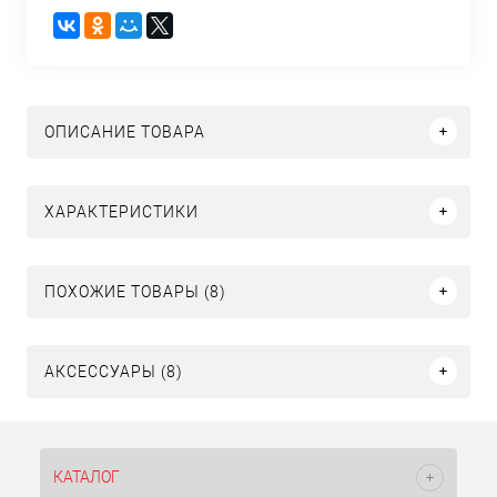
ОПИСАНИЕ ТОВАРА
ХАРАКТЕРИСТИКИ
ПОХОЖИЕ ТОВАРЫ (8)
АКСЕССУАРЫ (8)
КАТАЛОГ