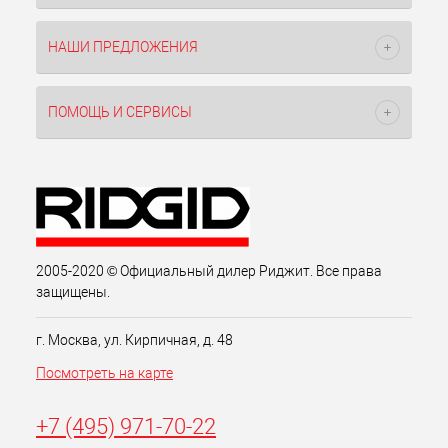
НАШИ ПРЕДЛОЖЕНИЯ
ПОМОЩЬ И СЕРВИСЫ
2005-2020 © Официальный дилер Риджит. Все права
защищены.
г. Москва, ул. Кирпичная, д. 48
Посмотреть на карте
+7 (495) 971-70-22