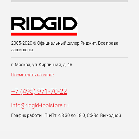
2005-2020 © Официальный дилер Риджит. Все права
защищены.
г. Москва, ул. Кирпичная, д. 48
Посмотреть на карте
+7 (495) 971-70-22
info@ridgid-toolstore.ru
График работы: Пн-Пт: с 8:30 до 18:0; Сб-Вс: Выходной