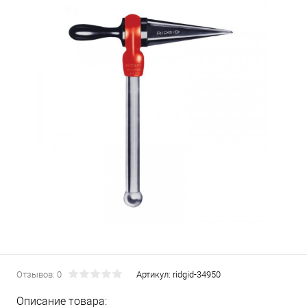
Отзывов: 0
Артикул:
ridgid-34950
Описание товара: