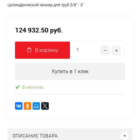
Цилиндрический хенкер для труб 3/8" - 3"
124 932.50 руб.
В корзину
Купить в 1 клик
В наличии
ОПИСАНИЕ ТОВАРА