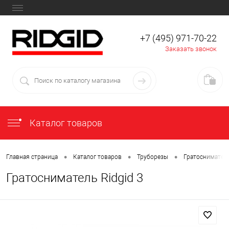
+7 (495) 971-70-22
Заказать звонок
Каталог товаров
•
•
•
Главная страница
Каталог товаров
Труборезы
Гратосниматели
Гратосниматель Ridgid 3