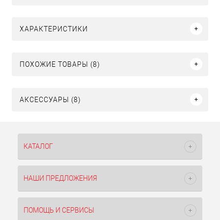
ХАРАКТЕРИСТИКИ
ПОХОЖИЕ ТОВАРЫ (8)
АКСЕССУАРЫ (8)
КАТАЛОГ
НАШИ ПРЕДЛОЖЕНИЯ
ПОМОЩЬ И СЕРВИСЫ