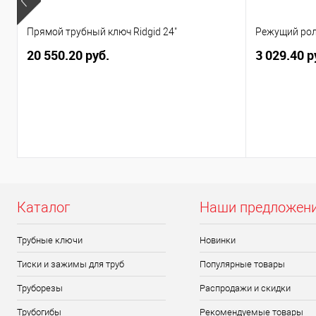
Прямой трубный ключ Ridgid 24"
Режущий роли
20 550.20 руб.
3 029.40 р
Каталог
Наши предложен
Трубные ключи
Новинки
Тиски и зажимы для труб
Популярные товары
Труборезы
Распродажи и скидки
Трубогибы
Рекомендуемые товары