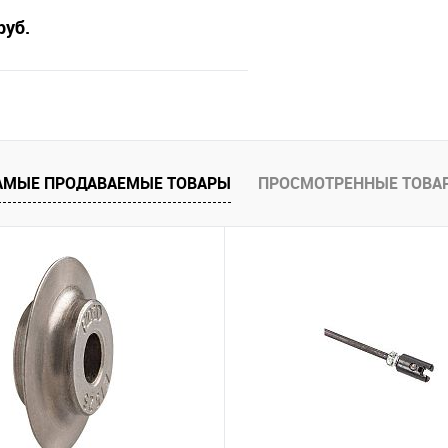
руб.
В корзину
 клик
Сравнение
АМЫЕ ПРОДАВАЕМЫЕ ТОВАРЫ
ПРОСМОТРЕННЫЕ ТОВА
е
В наличии