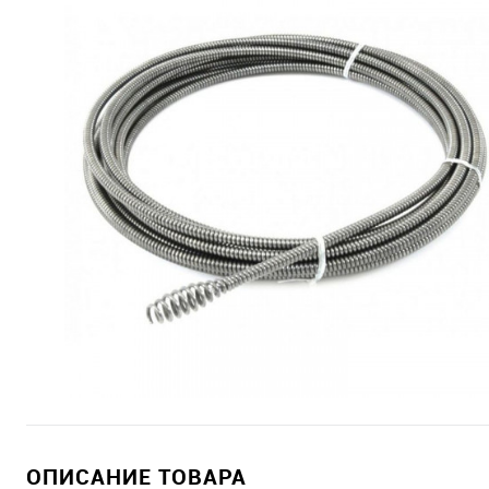
ОПИСАНИЕ ТОВАРА