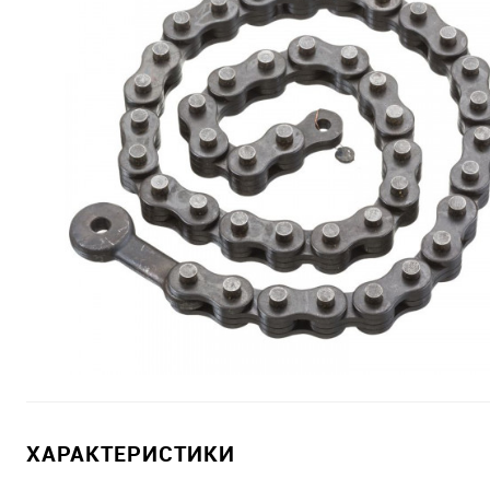
ХАРАКТЕРИСТИКИ