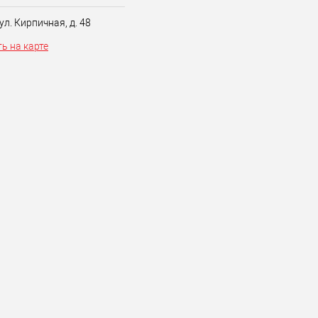
 ул. Кирпичная, д. 48
ь на карте