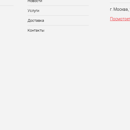
Новости
г. Москва,
Услуги
Посмотрет
Доставка
Контакты