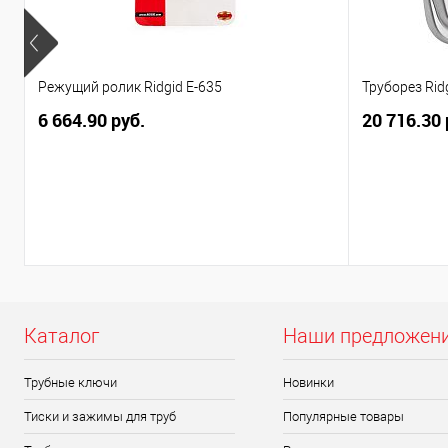
Режущий ролик Ridgid E-635
Труборез Rid
6 664.90 руб.
20 716.30 
Каталог
Наши предложен
Трубные ключи
Новинки
Тиски и зажимы для труб
Популярные товары